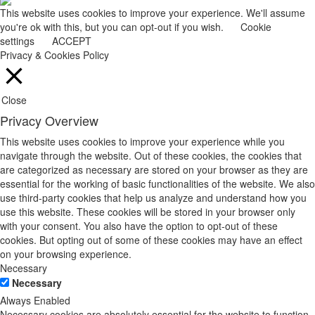
This website uses cookies to improve your experience. We'll assume
you're ok with this, but you can opt-out if you wish.
Cookie
settings
ACCEPT
Privacy & Cookies Policy
Close
Privacy Overview
This website uses cookies to improve your experience while you
navigate through the website. Out of these cookies, the cookies that
are categorized as necessary are stored on your browser as they are
essential for the working of basic functionalities of the website. We also
use third-party cookies that help us analyze and understand how you
use this website. These cookies will be stored in your browser only
with your consent. You also have the option to opt-out of these
cookies. But opting out of some of these cookies may have an effect
on your browsing experience.
Necessary
Necessary
Always Enabled
Necessary cookies are absolutely essential for the website to function